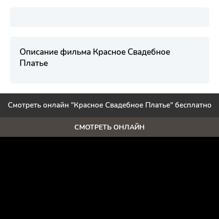
Описание фильма Красное Свадебное
Платье
Смотреть онлайн "Красное Свадебное Платье" бесплатно
СМОТРЕТЬ ОНЛАЙН