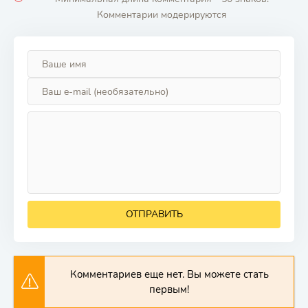
Комментарии модерируются
ОТПРАВИТЬ
Комментариев еще нет. Вы можете стать
первым!