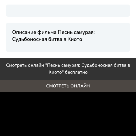
Описание фильма Песнь самурая:
Судьбоносная битва в Киото
Смотреть онлайн "Песнь самурая: Судьбоносная битва в
Киото" бесплатно
СМОТРЕТЬ ОНЛАЙН