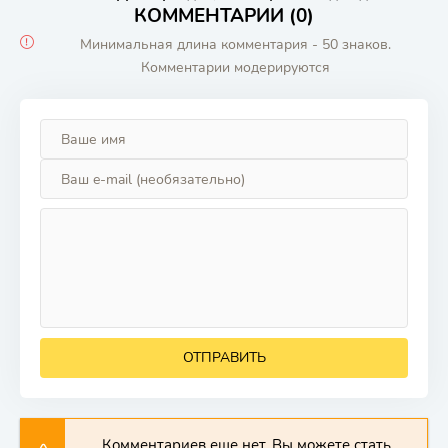
КОММЕНТАРИИ (0)
Минимальная длина комментария - 50 знаков.
Комментарии модерируются
ОТПРАВИТЬ
Комментариев еще нет. Вы можете стать