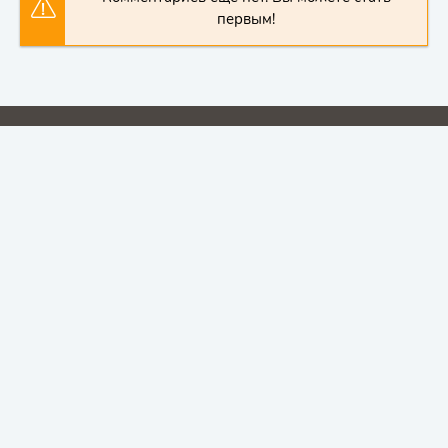
первым!