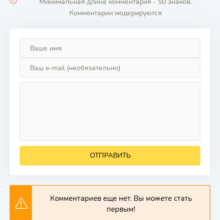
Минимальная длина комментария - 50 знаков.
Комментарии модерируются
ОТПРАВИТЬ
Комментариев еще нет. Вы можете стать
первым!