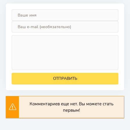
ОТПРАВИТЬ
Комментариев еще нет. Вы можете стать
первым!