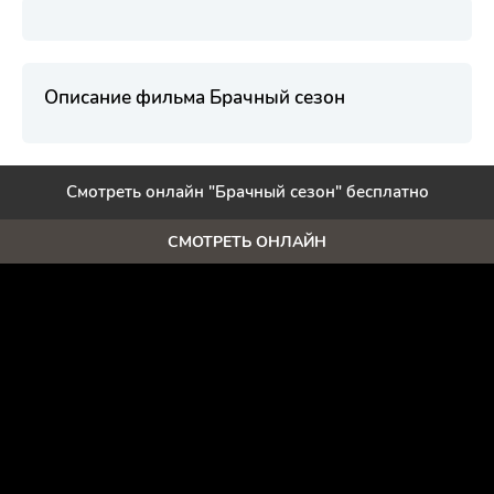
Описание фильма Брачный сезон
Смотреть онлайн "Брачный сезон" бесплатно
СМОТРЕТЬ ОНЛАЙН