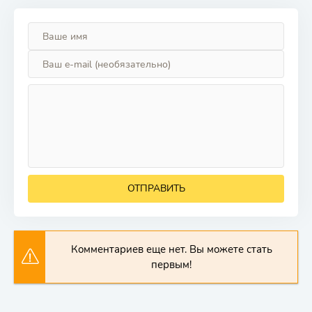
ОТПРАВИТЬ
Комментариев еще нет. Вы можете стать
первым!