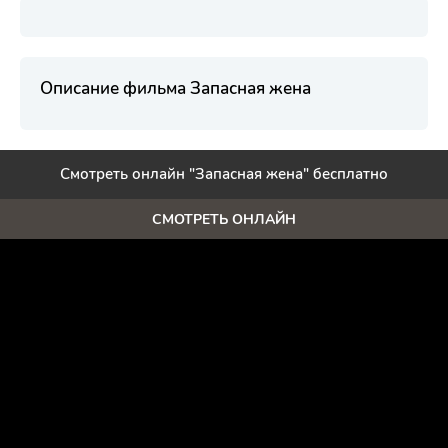
Описание фильма Запасная жена
Смотреть онлайн "Запасная жена" бесплатно
СМОТРЕТЬ ОНЛАЙН