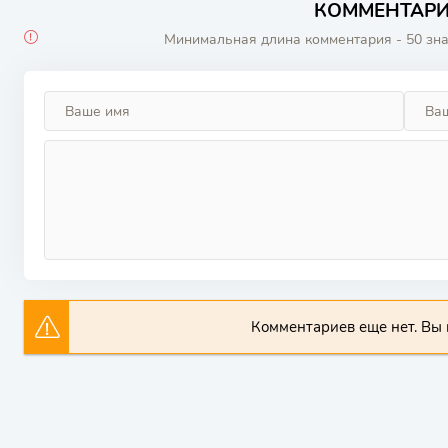
КОММЕНТАРИИ
Минимальная длина комментария - 50 зн
Комментариев еще нет. Вы 