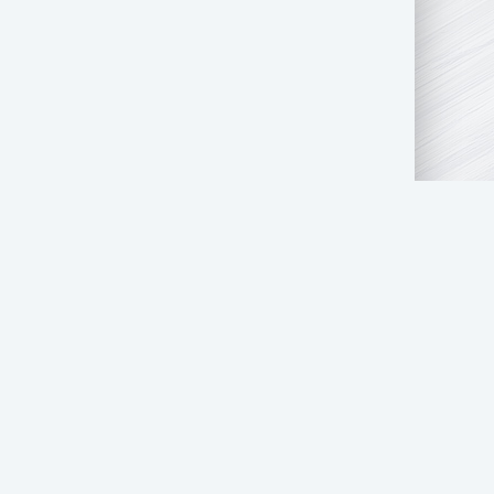
АТЬ НАМ
ПРАВООБЛАДАТЕЛЯМ
СТОЛ ЗАКАЗОВ