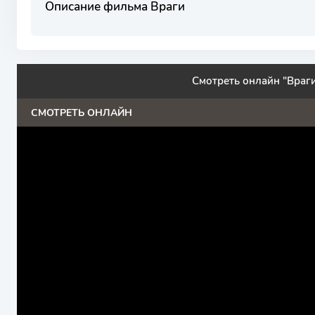
Описание фильма Враги
Смотреть онлайн "Враги
СМОТРЕТЬ ОНЛАЙН