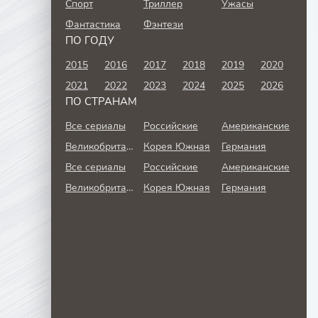
Спорт
Триллер
Ужасы
Фантастика
Фэнтези
ПО ГОДУ
2015
2016
2017
2018
2019
2020
2021
2022
2023
2024
2025
2026
ПО СТРАНАМ
Все сериалы
Российские
Американские
Великобритания
Корея Южная
Германия
Все сериалы
Российские
Американские
Великобритания
Корея Южная
Германия