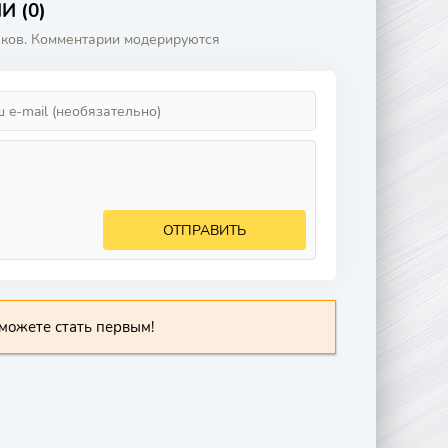
 (0)
аков. Комментарии модерируются
ОТПРАВИТЬ
можете стать первым!