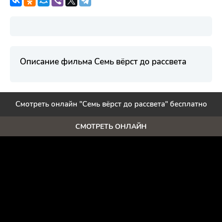
Описание фильма Семь вёрст до рассвета
Смотреть онлайн "Семь вёрст до рассвета" бесплатно
СМОТРЕТЬ ОНЛАЙН