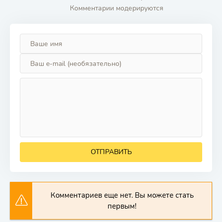
Комментарии модерируются
ОТПРАВИТЬ
Комментариев еще нет. Вы можете стать
первым!