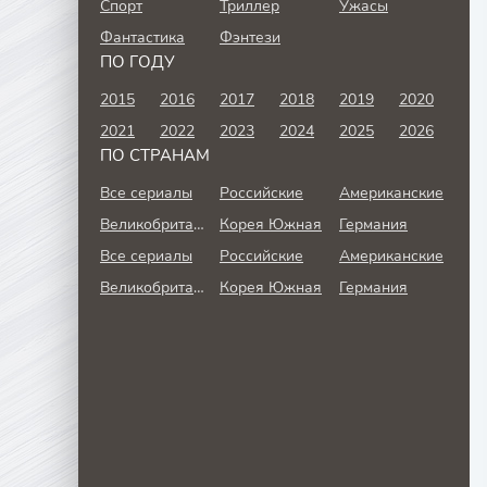
Спорт
Триллер
Ужасы
Фантастика
Фэнтези
ПО ГОДУ
2015
2016
2017
2018
2019
2020
2021
2022
2023
2024
2025
2026
ПО СТРАНАМ
Все сериалы
Российские
Американские
Великобритания
Корея Южная
Германия
Все сериалы
Российские
Американские
Великобритания
Корея Южная
Германия