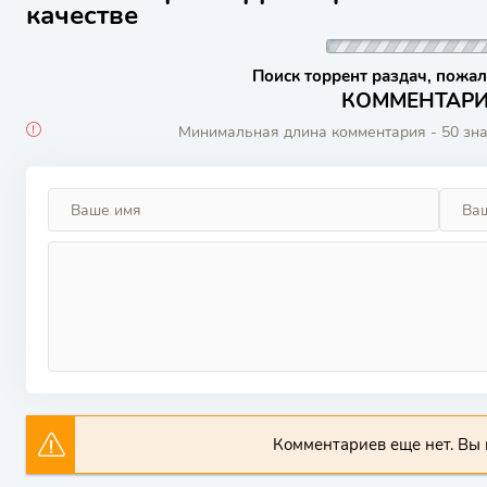
качестве
Поиск торрент раздач, пожал
КОММЕНТАРИИ
Минимальная длина комментария - 50 зн
Комментариев еще нет. Вы 