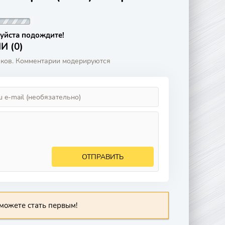
уйста подождите!
 (0)
аков. Комментарии модерируются
ОТПРАВИТЬ
можете стать первым!