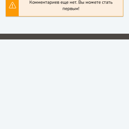
Комментариев еще нет. Вы можете стать
первым!