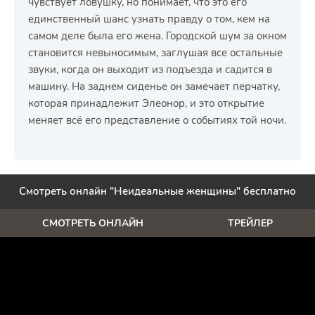
чувствует ловушку, но понимает, что это его
единственный шанс узнать правду о том, кем на
самом деле была его жена. Городской шум за окном
становится невыносимым, заглушая все остальные
звуки, когда он выходит из подъезда и садится в
машину. На заднем сиденье он замечает перчатку,
которая принадлежит Элеонор, и это открытие
меняет всё его представление о событиях той ночи.
Смотреть онлайн "Неидеальные женщины" бесплатно
СМОТРЕТЬ ОНЛАЙН
ТРЕЙЛЕР