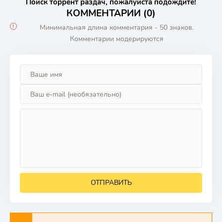
Поиск торрент раздач, пожалуйста подождите!
КОММЕНТАРИИ (0)
Минимальная длина комментария - 50 знаков.
Комментарии модерируются
ОТПРАВИТЬ