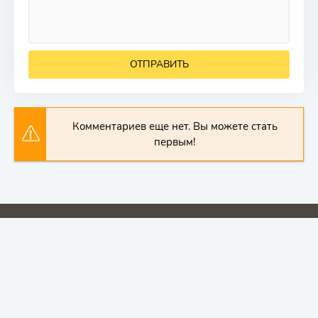
ОТПРАВИТЬ
Комментариев еще нет. Вы можете стать
первым!