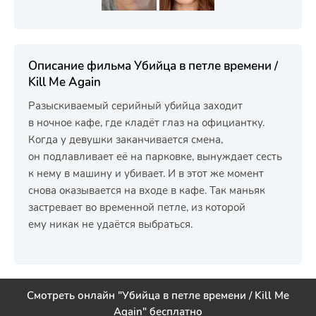
Описание фильма Убийца в петле времени /
Kill Me Again
Разыскиваемый серийный убийца заходит
в ночное кафе, где кладёт глаз на официантку.
Когда у девушки заканчивается смена,
он подлавливает её на парковке, вынуждает сесть
к нему в машину и убивает. И в этот же момент
снова оказывается на входе в кафе. Так маньяк
застревает во временной петле, из которой
ему никак не удаётся выбраться.
Смотреть онлайн "Убийца в петле времени / Kill Me
Again" бесплатно