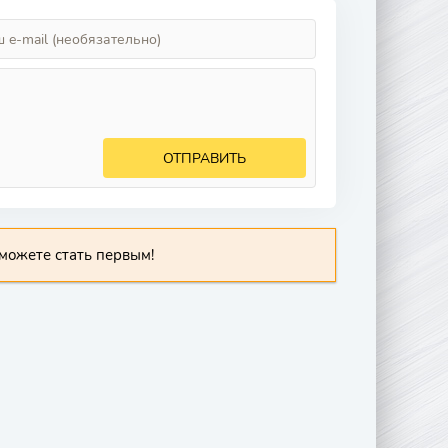
ОТПРАВИТЬ
можете стать первым!