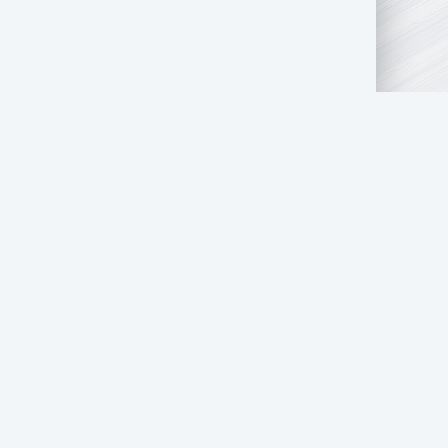
АТЬ НАМ
ПРАВООБЛАДАТЕЛЯМ
СТОЛ ЗАКАЗОВ