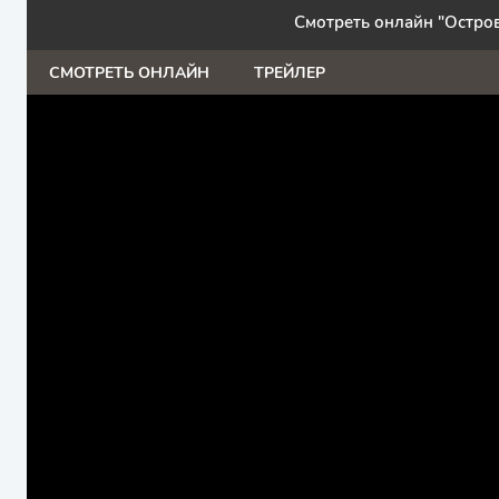
Смотреть онлайн "Остров
СМОТРЕТЬ ОНЛАЙН
ТРЕЙЛЕР