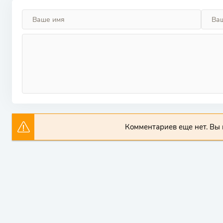
Комментариев еще нет. Вы 