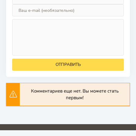
ОТПРАВИТЬ
Комментариев еще нет. Вы можете стать
первым!