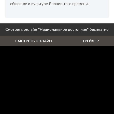
обществе и культуре Японии того времени.
Смотреть онлайн "Национальное достояние" бесплатно
СМОТРЕТЬ ОНЛАЙН
ТРЕЙЛЕР