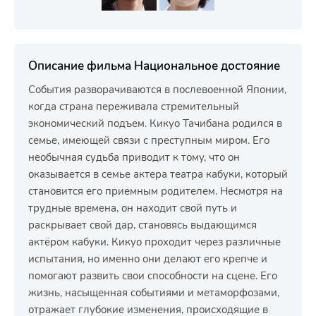
Описание фильма Национальное достояние
События разворачиваются в послевоенной Японии,
когда страна переживала стремительный
экономический подъем. Кикуо Тачибана родился в
семье, имеющей связи с преступным миром. Его
необычная судьба приводит к тому, что он
оказывается в семье актера театра кабуки, который
становится его приемным родителем. Несмотря на
трудные времена, он находит свой путь и
раскрывает свой дар, становясь выдающимся
актёром кабуки. Кикуо проходит через различные
испытания, но именно они делают его крепче и
помогают развить свои способности на сцене. Его
жизнь, насыщенная событиями и метаморфозами,
отражает глубокие изменения, происходящие в