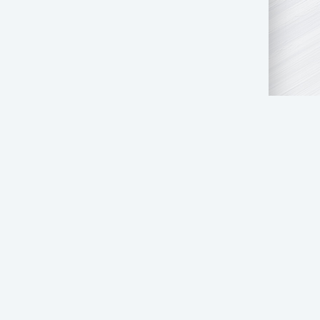
АТЬ НАМ
ПРАВООБЛАДАТЕЛЯМ
СТОЛ ЗАКАЗОВ