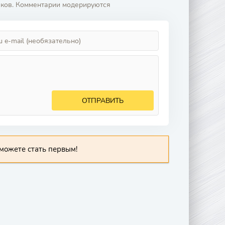
аков. Комментарии модерируются
ОТПРАВИТЬ
можете стать первым!