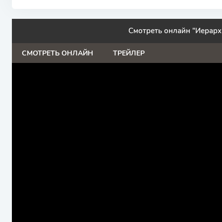
Смотреть онлайн "Иерарх
СМОТРЕТЬ ОНЛАЙН
ТРЕЙЛЕР