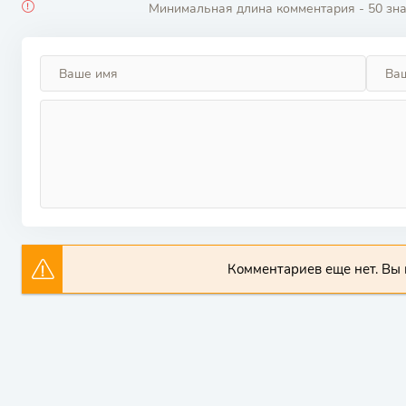
Минимальная длина комментария - 50 зн
Комментариев еще нет. Вы 