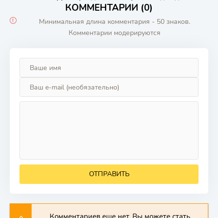
КОММЕНТАРИИ (0)
Минимальная длина комментария - 50 знаков.
Комментарии модерируются
ОТПРАВИТЬ
Комментариев еще нет. Вы можете стать