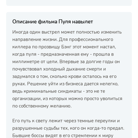
Описание фильма Пуля навылет
Иногда один выстрел может полностью изменить
направление жизни. Для профессионального
киллера по прозвищу Бэнг этот момент настал,
когда пуля - предназначенная ему - прошла в
миллиметре от цели. Впервые за долгие годы он
почувствовал холодный дыхание смерти и
задумался о том, сколько крови осталось на его
руках. Решение уйти из бизнеса дается нелегко,
ведь криминальные синдикаты - это не те
организации, из которых можно просто уволиться
по собственному желанию.
Его путь к свету лежит через темные переулки и
разрушенные судьбы тех, кого он когда-то предал.
Бывшие боссы видят в его стремлении к миру