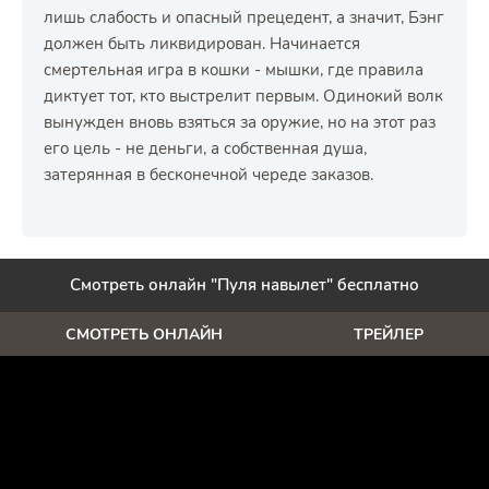
лишь слабость и опасный прецедент, а значит, Бэнг
должен быть ликвидирован. Начинается
смертельная игра в кошки - мышки, где правила
диктует тот, кто выстрелит первым. Одинокий волк
вынужден вновь взяться за оружие, но на этот раз
его цель - не деньги, а собственная душа,
затерянная в бесконечной череде заказов.
Смотреть онлайн "Пуля навылет" бесплатно
СМОТРЕТЬ ОНЛАЙН
ТРЕЙЛЕР