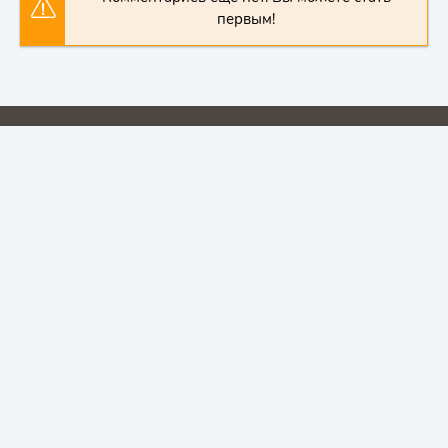
первым!