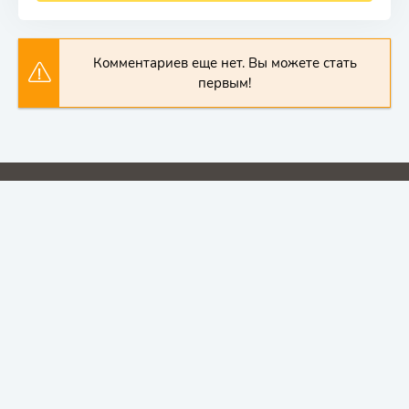
Комментариев еще нет. Вы можете стать
первым!