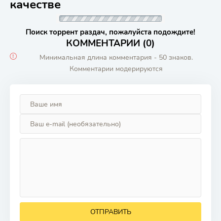
качестве
Поиск торрент раздач, пожалуйста подождите!
КОММЕНТАРИИ (0)
Минимальная длина комментария - 50 знаков.
Комментарии модерируются
ОТПРАВИТЬ