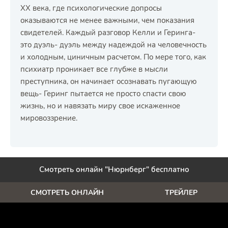
XX века, где психологические допросы
оказываются не менее важными, чем показания
свидетелей. Каждый разговор Келли и Геринга-
это дуэль- дуэль между надеждой на человечность
и холодным, циничным расчетом. По мере того, как
психиатр проникает все глубже в мысли
преступника, он начинает осознавать пугающую
вещь- Геринг пытается не просто спасти свою
жизнь, но и навязать миру свое искаженное
мировоззрение.
Смотреть онлайн "Нюрнберг" бесплатно
СМОТРЕТЬ ОНЛАЙН
ТРЕЙЛЕР