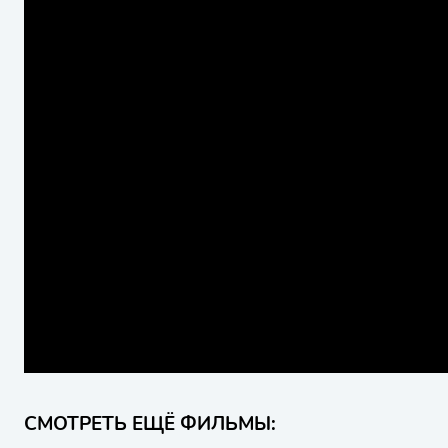
СМОТРЕТЬ ЕЩЁ ФИЛЬМЫ: