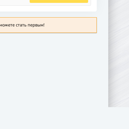
можете стать первым!