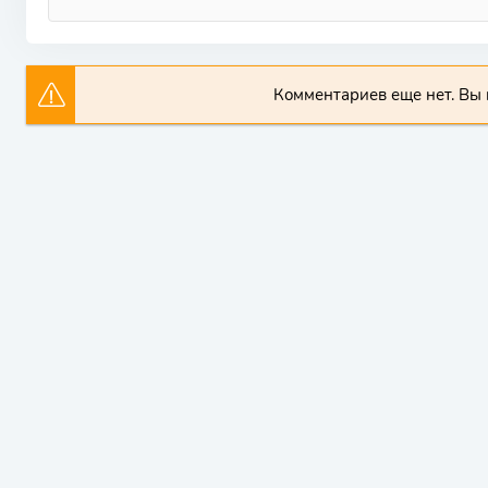
Комментариев еще нет. Вы 