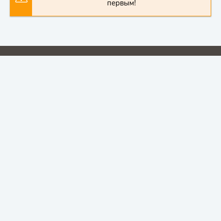
первым!