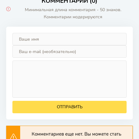
КОММЕНТАРИИ (0)
Минимальная длина комментария - 50 знаков.
Комментарии модерируются
ОТПРАВИТЬ
Комментариев еще нет. Вы можете стать