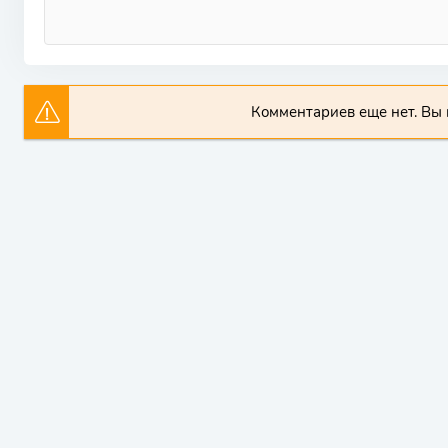
Комментариев еще нет. Вы 