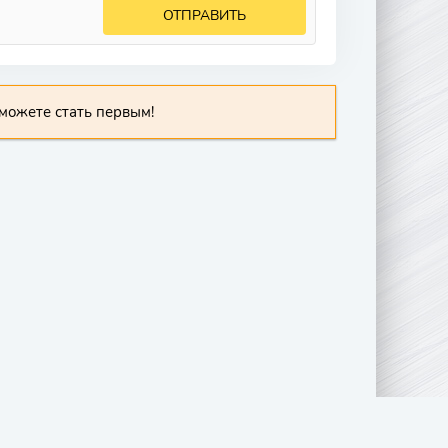
ОТПРАВИТЬ
можете стать первым!