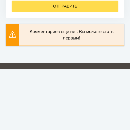
ОТПРАВИТЬ
Комментариев еще нет. Вы можете стать
первым!