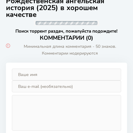
Рождественская ангельская
история (2025) в хорошем
качестве
Поиск торрент раздач, пожалуйста подождите!
КОММЕНТАРИИ (0)
Минимальная длина комментария - 50 знаков.
Комментарии модерируются