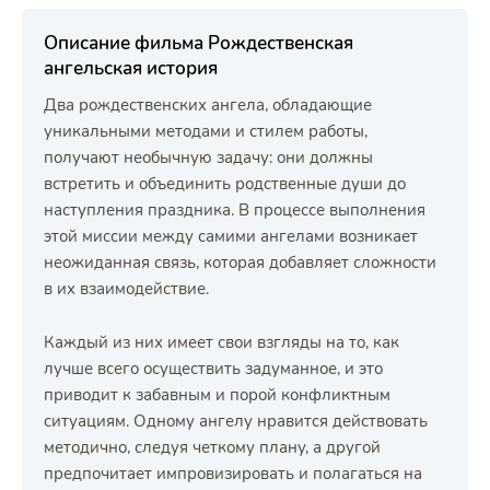
Описание фильма Рождественская
ангельская история
Два рождественских ангела, обладающие
уникальными методами и стилем работы,
получают необычную задачу: они должны
встретить и объединить родственные души до
наступления праздника. В процессе выполнения
этой миссии между самими ангелами возникает
неожиданная связь, которая добавляет сложности
в их взаимодействие.
Каждый из них имеет свои взгляды на то, как
лучше всего осуществить задуманное, и это
приводит к забавным и порой конфликтным
ситуациям. Одному ангелу нравится действовать
методично, следуя четкому плану, а другой
предпочитает импровизировать и полагаться на