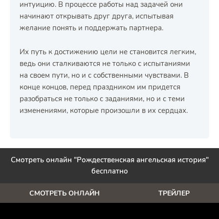
интуицию. В процессе работы над задачей они
начинают открывать друг друга, испытывая
желание понять и поддержать партнера.
Их путь к достижению цели не становится легким,
ведь они сталкиваются не только с испытаниями
на своем пути, но и с собственными чувствами. В
конце концов, перед праздником им придется
разобраться не только с заданиями, но и с теми
изменениями, которые произошли в их сердцах.
Смотреть онлайн "Рождественская ангельская история"
бесплатно
СМОТРЕТЬ ОНЛАЙН
ТРЕЙЛЕР