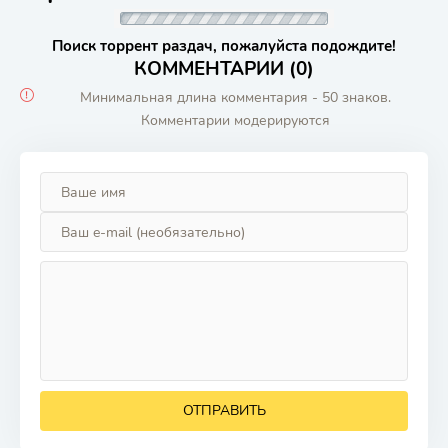
Поиск торрент раздач, пожалуйста подождите!
КОММЕНТАРИИ (0)
Минимальная длина комментария - 50 знаков.
Комментарии модерируются
ОТПРАВИТЬ