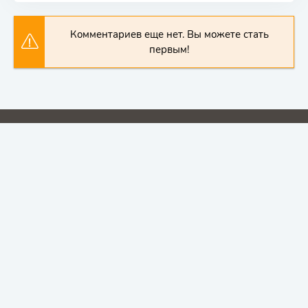
Комментариев еще нет. Вы можете стать
первым!