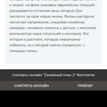
и экшна- на фоне знаковых европейских локаций-
раскрывается истинная цена, которую Дэн
заплатил за свою новую жизнь. Фильм мастерски
нагнетает напряжение, смешивая семейную
комедию- неловкие моменты с детьми- с жестокой
реальностью мира спецслужб и киллеров. Это
история о расплате, которую невозможно
избежать, но с которой можно справиться- с
помощью семьи.
Смотреть онлайн "Семейный план 2" бесплатно
СМОТРЕТЬ ОНЛАЙН
ТРЕЙЛЕР