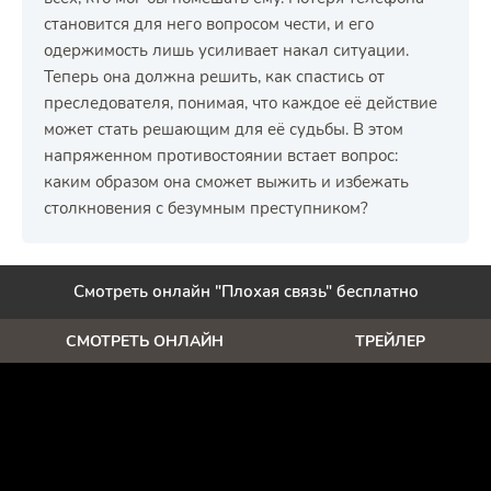
становится для него вопросом чести, и его
одержимость лишь усиливает накал ситуации.
Теперь она должна решить, как спастись от
преследователя, понимая, что каждое её действие
может стать решающим для её судьбы. В этом
напряженном противостоянии встает вопрос:
каким образом она сможет выжить и избежать
столкновения с безумным преступником?
Смотреть онлайн "Плохая связь" бесплатно
СМОТРЕТЬ ОНЛАЙН
ТРЕЙЛЕР