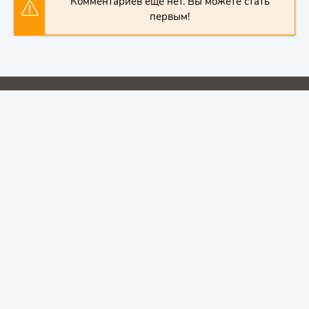
Комментариев еще нет. Вы можете стать
первым!