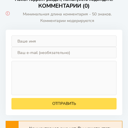
КОММЕНТАРИИ (0)
Минимальная длина комментария - 50 знаков.
Комментарии модерируются
ОТПРАВИТЬ