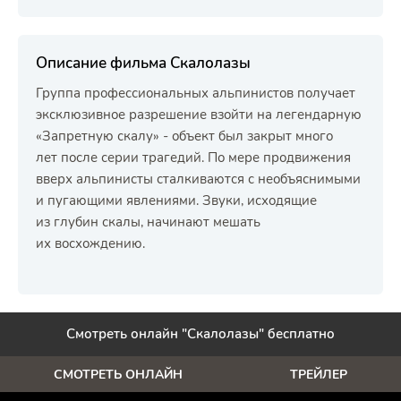
Описание фильма Скалолазы
Группа профессиональных альпинистов получает
эксклюзивное разрешение взойти на легендарную
«Запретную скалу» - объект был закрыт много
лет после серии трагедий. По мере продвижения
вверх альпинисты сталкиваются с необъяснимыми
и пугающими явлениями. Звуки, исходящие
из глубин скалы, начинают мешать
их восхождению.
Смотреть онлайн "Скалолазы" бесплатно
СМОТРЕТЬ ОНЛАЙН
ТРЕЙЛЕР