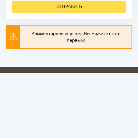
ОТПРАВИТЬ
Комментариев еще нет. Вы можете стать
первым!