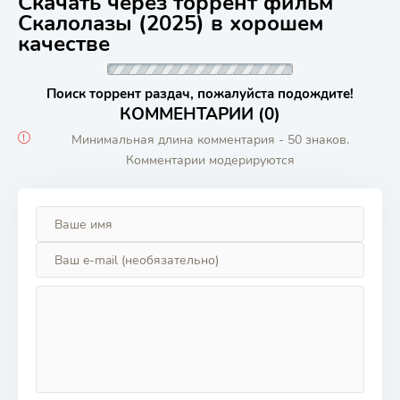
Скачать через торрент фильм
Скалолазы (2025) в хорошем
качестве
Поиск торрент раздач, пожалуйста подождите!
КОММЕНТАРИИ (0)
Минимальная длина комментария - 50 знаков.
Комментарии модерируются