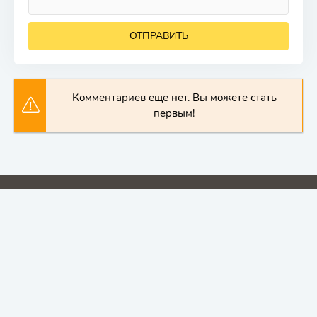
ОТПРАВИТЬ
Комментариев еще нет. Вы можете стать
первым!