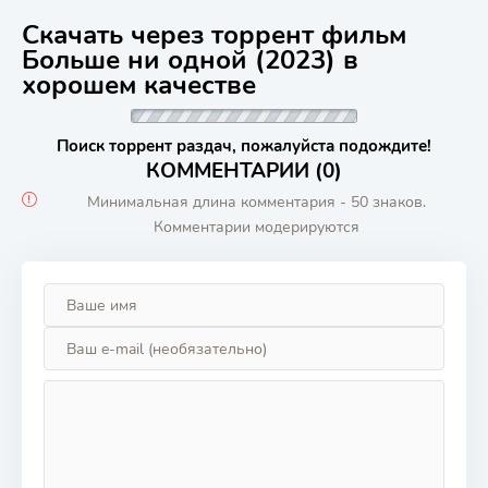
Скачать через торрент фильм
Больше ни одной (2023) в
хорошем качестве
Поиск торрент раздач, пожалуйста подождите!
КОММЕНТАРИИ (0)
Минимальная длина комментария - 50 знаков.
Комментарии модерируются