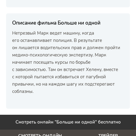
Описание фильма Больше ни одной
Нетрезвый Марк ведет машину, когда
его останавливает полиция. В результате
он лишается водительских прав и должен пройти
медико-психологическую экспертизу. Марк
начинает посещать курсы по борьбе
с зависимостью. Там он встречает Хелену, вместе
с которой пытается избавиться от пагубной
привычки, но на каждом шагу их подстерегают
соблазны.
Смотреть онлайн "Больше ни одной" бесплатно
СМОТРЕТЬ ОНЛАЙН
ТРЕЙЛЕР