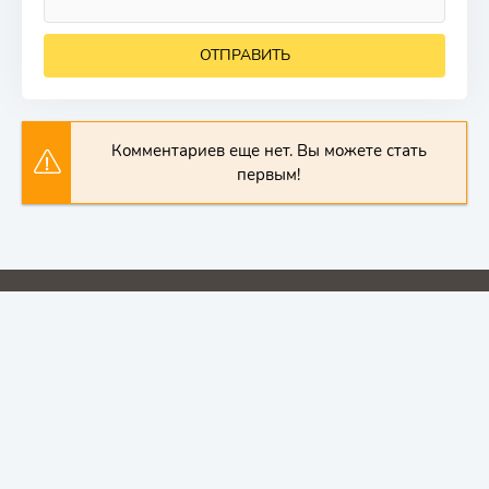
ОТПРАВИТЬ
Комментариев еще нет. Вы можете стать
первым!