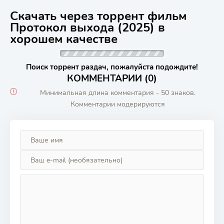
Скачать через торрент фильм
Протокол выхода (2025) в
хорошем качестве
Поиск торрент раздач, пожалуйста подождите!
КОММЕНТАРИИ (0)
Минимальная длина комментария - 50 знаков.
Комментарии модерируются