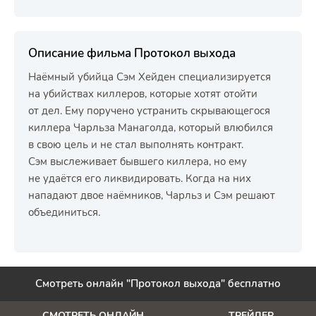
Описание фильма Протокол выхода
Наёмный убийца Сэм Хейден специализируется
на убийствах киллеров, которые хотят отойти
от дел. Ему поручено устранить скрывающегося
киллера Чарльза Манаголда, который влюбился
в свою цель и не стал выполнять контракт.
Сэм выслеживает бывшего киллера, но ему
не удаётся его ликвидировать. Когда на них
нападают двое наёмников, Чарльз и Сэм решают
объединиться.
Смотреть онлайн "Протокол выхода" бесплатно
СМОТРЕТЬ ОНЛАЙН
ТРЕЙЛЕР