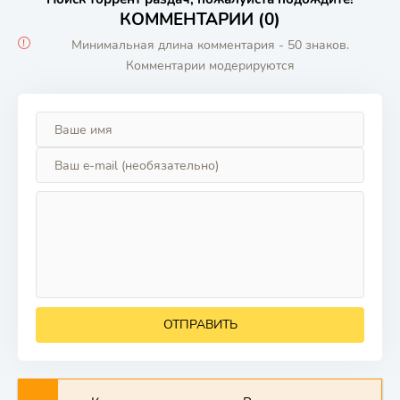
КОММЕНТАРИИ (0)
Минимальная длина комментария - 50 знаков.
Комментарии модерируются
ОТПРАВИТЬ