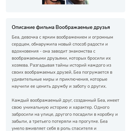
Описание фильма Воображаемые друзья
Беа, девочка с ярким воображением и огромным
сердцем, обнаружила новый способ радости и
вдохновения - она заводит знакомства с
воображаемыми друзьями, которых бросили их
хозяева. Разгадывая тайны историй каждого из
своих воображаемых друзей, Беа погружается в
удивительные миры и приключения, которые
научили ее ценить дружбу и заботу о других.
Каждый воображаемый друг, созданный Беа, имеет
свою уникальную историю и характер. Одного
забросили на улице, другого посадили в коробку и
забыли, а третьего потеряли на прогулке. Беа
умело вживляет себя в роль спасителя и