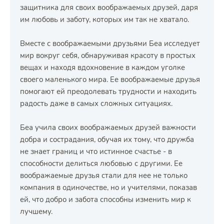
защитника для своих воображаемых друзей, даря
им любовь и заботу, которых им так не хватало.
Вместе с воображаемыми друзьями Беа исследует
мир вокруг себя, обнаруживая красоту в простых
вещах и находя вдохновение в каждом уголке
своего маленького мира. Ее воображаемые друзья
помогают ей преодолевать трудности и находить
радость даже в самых сложных ситуациях.
Беа учила своих воображаемых друзей важности
добра и сострадания, обучая их тому, что дружба
не знает границ и что истинное счастье - в
способности делиться любовью с другими. Ее
воображаемые друзья стали для нее не только
компания в одиночестве, но и учителями, показав
ей, что добро и забота способны изменить мир к
лучшему.