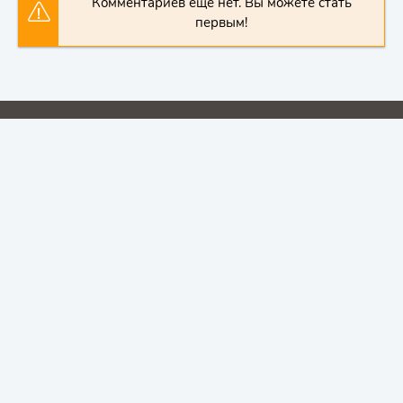
Комментариев еще нет. Вы можете стать
первым!