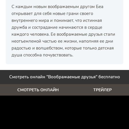
С каждым новым воображаемым другом Беа
открывает для себя новые грани своего
внутреннего мира и понимает, что истинная
дружба и сострадание начинаются в сердце
каждого человека. Ее воображаемые друзья стали
неотъемлемой частью ее жизни, наполняя ее дни
радостью и волшебством, которые только детская
душа способна почувствовать.
Смотреть онлайн "Воображаемые друзья" бесплатно
СМОТРЕТЬ ОНЛАЙН
ТРЕЙЛЕР