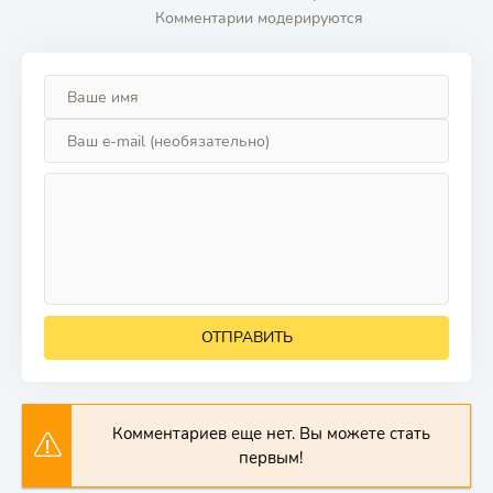
Комментарии модерируются
ОТПРАВИТЬ
Комментариев еще нет. Вы можете стать
первым!