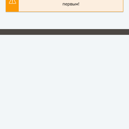
первым!