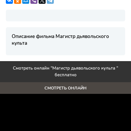
Описание фильма Магистр дьявольского
культа
Смотреть онлайн "Магистр дьявольского культа "
бесплатно
СМОТРЕТЬ ОНЛАЙН