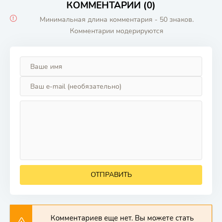
КОММЕНТАРИИ (0)
Минимальная длина комментария - 50 знаков.
Комментарии модерируются
ОТПРАВИТЬ
Комментариев еще нет. Вы можете стать