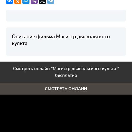
Описание фильма Магистр дьявольского
культа
Смотреть онлайн "Магистр дьявольского культа "
бесплатно
СМОТРЕТЬ ОНЛАЙН