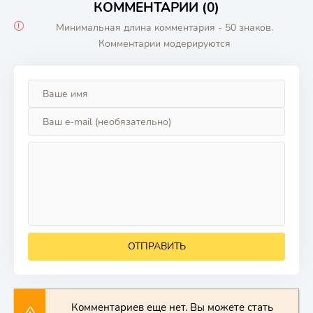
КОММЕНТАРИИ (0)
Минимальная длина комментария - 50 знаков.
Комментарии модерируются
ОТПРАВИТЬ
Комментариев еще нет. Вы можете стать