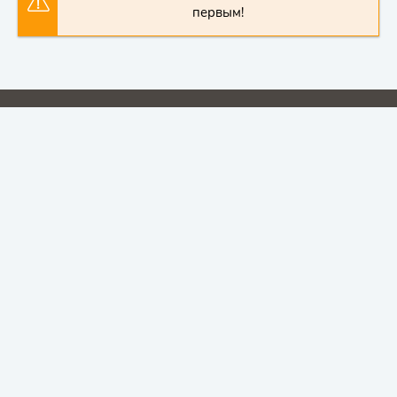
первым!