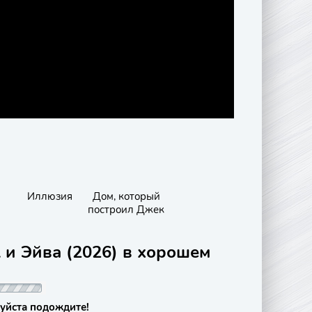
Иллюзия
Дом, который
построил Джек
 и Эйва (2026) в хорошем
уйста подождите!