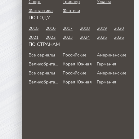
Спорт
Триллер
Ужасы
Фантастика
Фэнтези
ПО ГОДУ
2015
2016
2017
2018
2019
2020
2021
2022
2023
2024
2025
2026
ПО СТРАНАМ
Все сериалы
Российские
Американские
Великобритания
Корея Южная
Германия
Все сериалы
Российские
Американские
Великобритания
Корея Южная
Германия