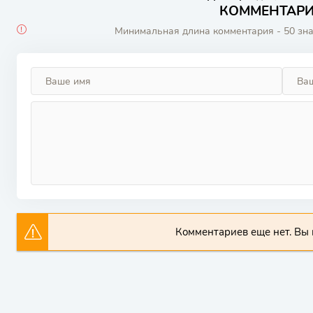
КОММЕНТАРИИ
Минимальная длина комментария - 50 зн
Комментариев еще нет. Вы 