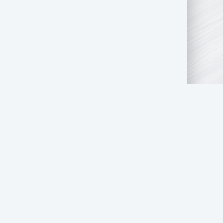
АТЬ НАМ
ПРАВООБЛАДАТЕЛЯМ
СТОЛ ЗАКАЗОВ