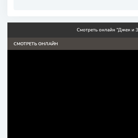
Смотреть онлайн "Джек и Э
СМОТРЕТЬ ОНЛАЙН