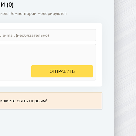
 (0)
аков. Комментарии модерируются
ОТПРАВИТЬ
можете стать первым!