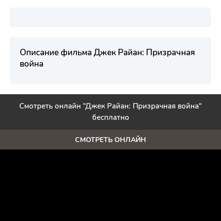
Описание фильма Джек Райан: Призрачная
война
Смотреть онлайн "Джек Райан: Призрачная война"
бесплатно
СМОТРЕТЬ ОНЛАЙН