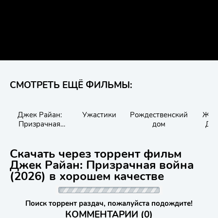
СМОТРЕТЬ ЕЩЁ ФИЛЬМЫ:
Джек Райан:
Ужастики
Рождественский
Жил
Призрачная
дом
Дэ
война
Скачать через торрент фильм
Джек Райан: Призрачная война
(2026) в хорошем качестве
Поиск торрент раздач, пожалуйста подождите!
КОММЕНТАРИИ (0)