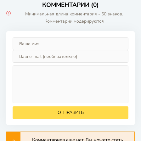
КОММЕНТАРИИ (0)
Минимальная длина комментария - 50 знаков.
Комментарии модерируются
ОТПРАВИТЬ
Комментариев еще нет. Вы можете стать