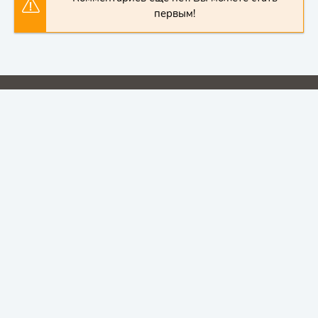
первым!