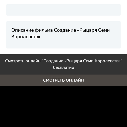
Описание фильма Создание «Рыцаря Семи
Королевств»
Смотреть онлайн "Создание «Рыцаря Семи Королевств»"
бесплатно
СМОТРЕТЬ ОНЛАЙН