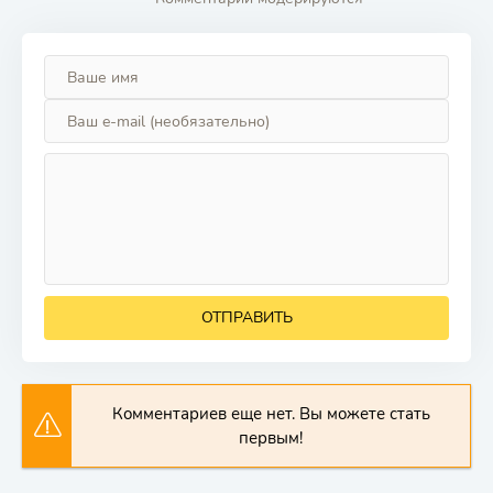
ОТПРАВИТЬ
Комментариев еще нет. Вы можете стать
первым!