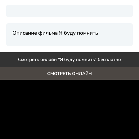
Описание фильма Я буду помнить
Смотреть онлайн "Я буду помнить" бесплатно
СМОТРЕТЬ ОНЛАЙН