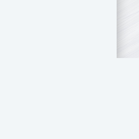
АТЬ НАМ
ПРАВООБЛАДАТЕЛЯМ
СТОЛ ЗАКАЗОВ