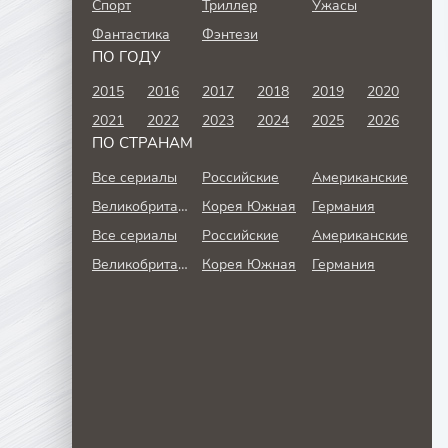
Спорт
Триллер
Ужасы
Фантастика
Фэнтези
ПО ГОДУ
2015
2016
2017
2018
2019
2020
2021
2022
2023
2024
2025
2026
ПО СТРАНАМ
Все сериалы
Российские
Американские
Великобритания
Корея Южная
Германия
Все сериалы
Российские
Американские
Великобритания
Корея Южная
Германия