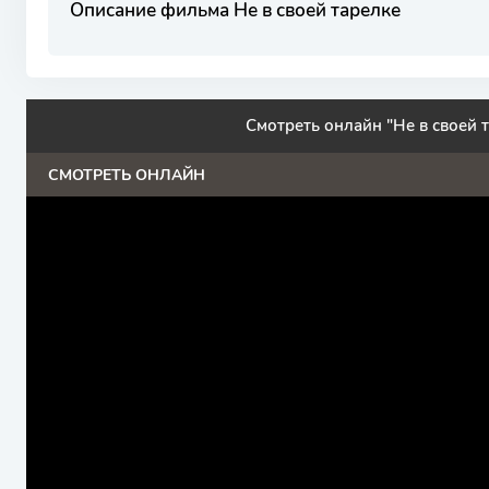
Описание фильма Не в своей тарелке
Смотреть онлайн "Не в своей 
СМОТРЕТЬ ОНЛАЙН