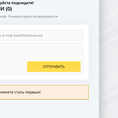
уйста подождите!
 (0)
аков. Комментарии модерируются
ОТПРАВИТЬ
можете стать первым!