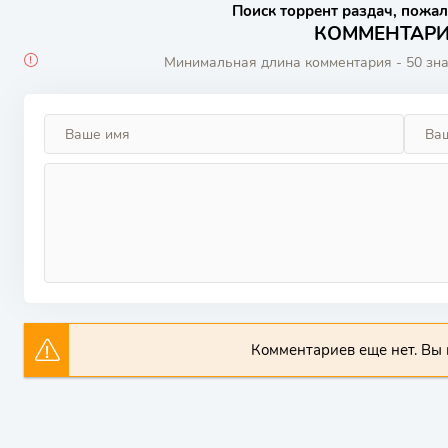
Поиск торрент раздач, пожал
КОММЕНТАРИИ
Минимальная длина комментария - 50 зн
Комментариев еще нет. Вы 