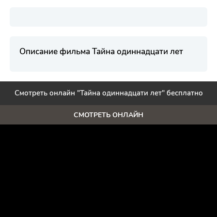
Описание фильма Тайна одиннадцати лет
Смотреть онлайн "Тайна одиннадцати лет" бесплатно
СМОТРЕТЬ ОНЛАЙН