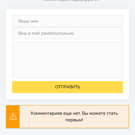
ОТПРАВИТЬ
Комментариев еще нет. Вы можете стать
первым!