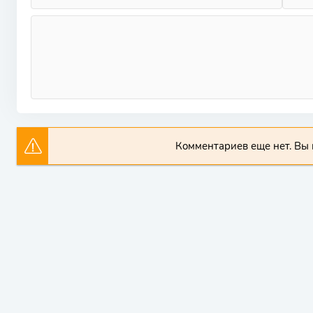
Комментариев еще нет. Вы 