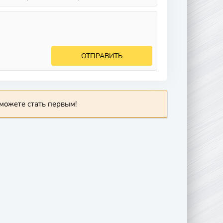
ОТПРАВИТЬ
можете стать первым!