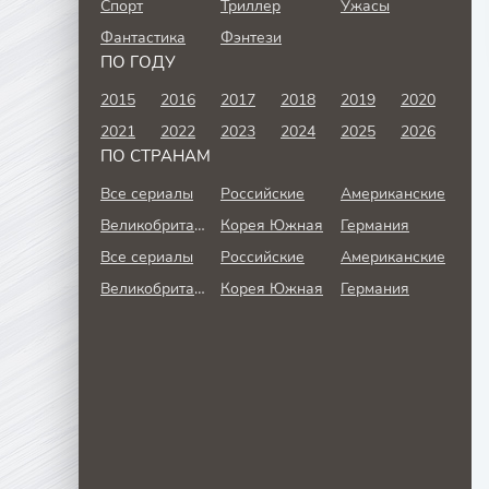
Спорт
Триллер
Ужасы
Фантастика
Фэнтези
ПО ГОДУ
2015
2016
2017
2018
2019
2020
2021
2022
2023
2024
2025
2026
ПО СТРАНАМ
Все сериалы
Российские
Американские
Великобритания
Корея Южная
Германия
Все сериалы
Российские
Американские
Великобритания
Корея Южная
Германия