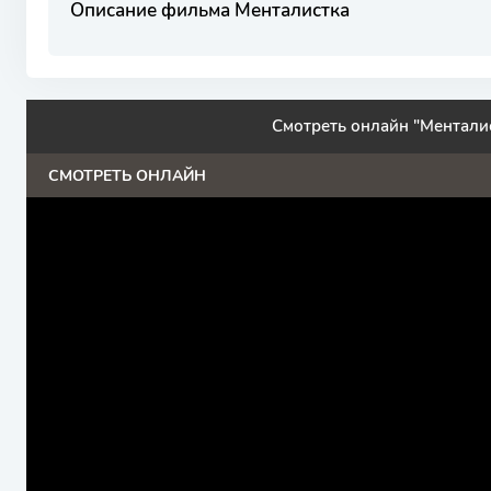
Описание фильма Менталистка
Смотреть онлайн "Ментали
СМОТРЕТЬ ОНЛАЙН