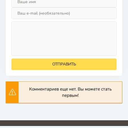
ОТПРАВИТЬ
Комментариев еще нет. Вы можете стать
первым!