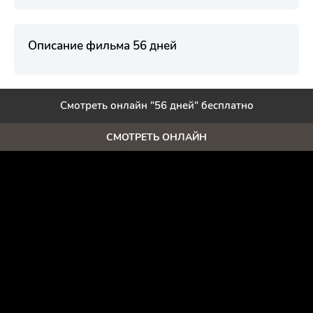
Описание фильма 56 дней
Смотреть онлайн "56 дней" бесплатно
СМОТРЕТЬ ОНЛАЙН