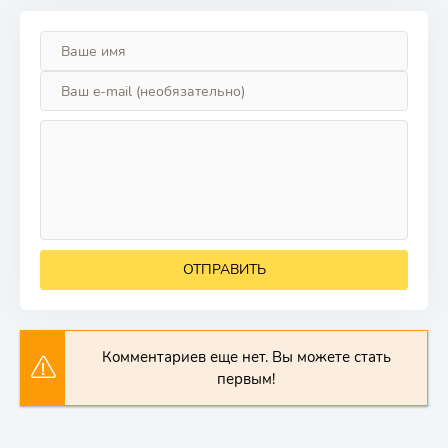
ОТПРАВИТЬ
Комментариев еще нет. Вы можете стать
первым!