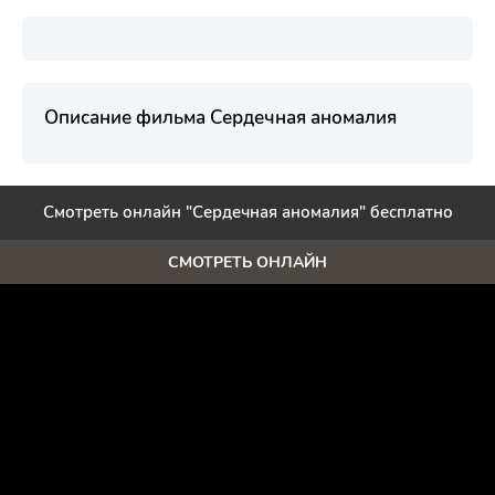
Описание фильма Сердечная аномалия
Смотреть онлайн "Сердечная аномалия" бесплатно
СМОТРЕТЬ ОНЛАЙН