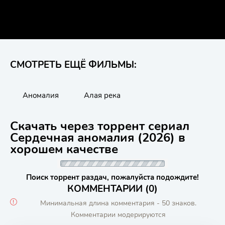
СМОТРЕТЬ ЕЩЁ ФИЛЬМЫ:
Аномалия
Алая река
Скачать через торрент сериал
Сердечная аномалия (2026) в
хорошем качестве
Поиск торрент раздач, пожалуйста подождите!
КОММЕНТАРИИ (0)
Минимальная длина комментария - 50 знаков.
Комментарии модерируются