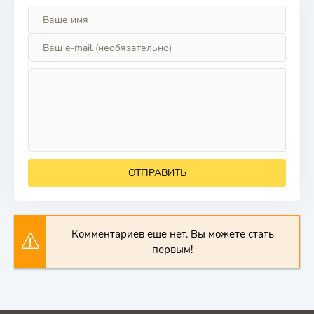
ОТПРАВИТЬ
Комментариев еще нет. Вы можете стать
первым!