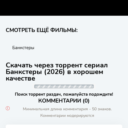
СМОТРЕТЬ ЕЩЁ ФИЛЬМЫ:
Банкстеры
Скачать через торрент сериал
Банкстеры (2026) в хорошем
качестве
Поиск торрент раздач, пожалуйста подождите!
КОММЕНТАРИИ (0)
Минимальная длина комментария - 50 знаков.
Комментарии модерируются