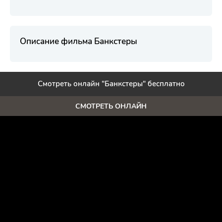
Описание фильма Банкстеры
Смотреть онлайн "Банкстеры" бесплатно
СМОТРЕТЬ ОНЛАЙН