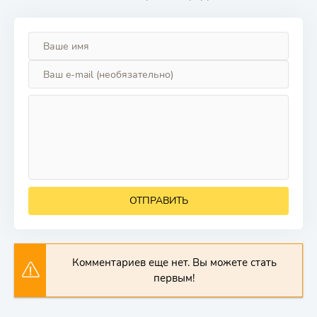
ОТПРАВИТЬ
Комментариев еще нет. Вы можете стать
первым!