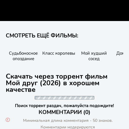
СМОТРЕТЬ ЕЩЁ ФИЛЬМЫ:
Судьбоносное
Класс королевы
Мой худший
Дом в
опоздание
сосед
Скачать через торрент фильм
Мой друг (2026) в хорошем
качестве
Поиск торрент раздач, пожалуйста подождите!
КОММЕНТАРИИ (0)
Минимальная длина комментария - 50 знаков.
Комментарии модерируются