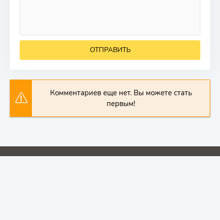
ОТПРАВИТЬ
Комментариев еще нет. Вы можете стать
первым!