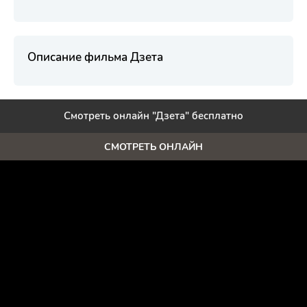
Описание фильма Дзета
Смотреть онлайн "Дзета" бесплатно
СМОТРЕТЬ ОНЛАЙН