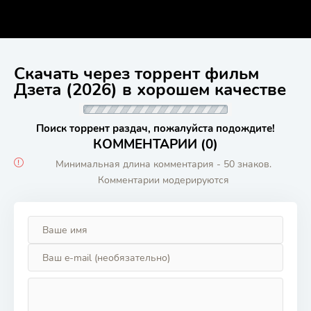
Скачать через торрент фильм
Дзета (2026) в хорошем качестве
Поиск торрент раздач, пожалуйста подождите!
КОММЕНТАРИИ (0)
Минимальная длина комментария - 50 знаков.
Комментарии модерируются