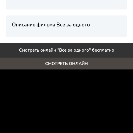
Описание фильма Все за одного
Смотреть онлайн "Все за одного" бесплатно
СМОТРЕТЬ ОНЛАЙН