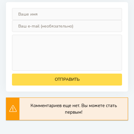
ОТПРАВИТЬ
Комментариев еще нет. Вы можете стать
первым!