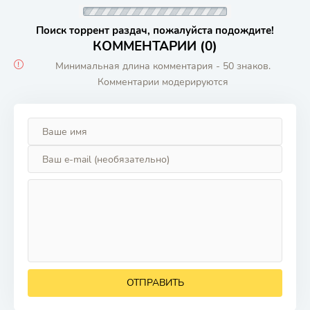
Поиск торрент раздач, пожалуйста подождите!
КОММЕНТАРИИ (0)
Минимальная длина комментария - 50 знаков.
Комментарии модерируются
ОТПРАВИТЬ