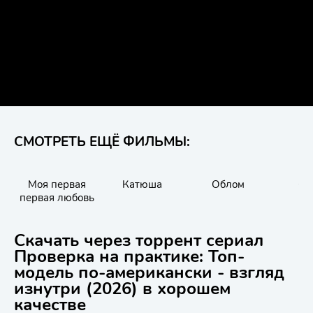
СМОТРЕТЬ ЕЩЁ ФИЛЬМЫ:
Моя первая
Катюша
Облом
Оз
первая любовь
Скачать через торрент сериал
Проверка на практике: Топ-
модель по-американски - взгляд
изнутри (2026) в хорошем
качестве