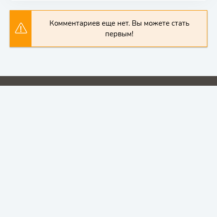
Комментариев еще нет. Вы можете стать
первым!