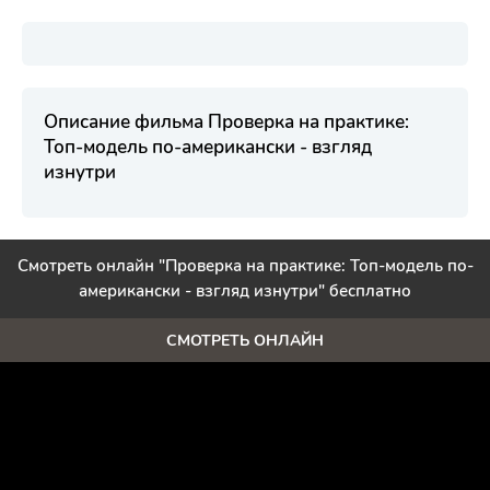
Описание фильма Проверка на практике:
Топ-модель по-американски - взгляд
изнутри
Смотреть онлайн "Проверка на практике: Топ-модель по-
американски - взгляд изнутри" бесплатно
СМОТРЕТЬ ОНЛАЙН