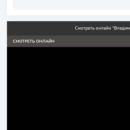
Смотреть онлайн "Владим
СМОТРЕТЬ ОНЛАЙН