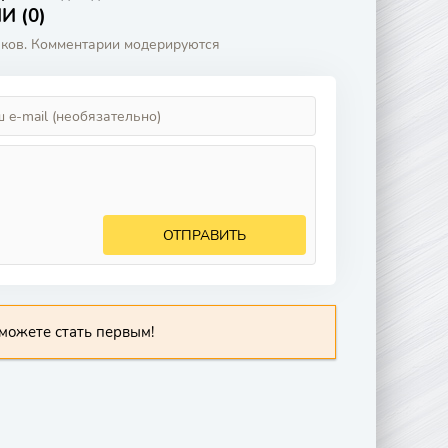
 (0)
аков. Комментарии модерируются
ОТПРАВИТЬ
можете стать первым!