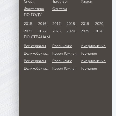
Спорт
Триллер
Ужасы
Фантастика
Фэнтези
ПО ГОДУ
2015
2016
2017
2018
2019
2020
2021
2022
2023
2024
2025
2026
ПО СТРАНАМ
Все сериалы
Российские
Американские
Великобритания
Корея Южная
Германия
Все сериалы
Российские
Американские
Великобритания
Корея Южная
Германия