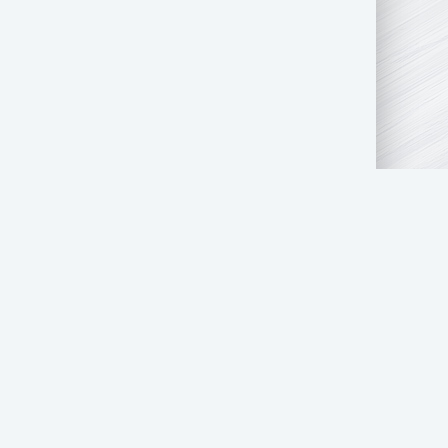
АТЬ НАМ
ПРАВООБЛАДАТЕЛЯМ
СТОЛ ЗАКАЗОВ