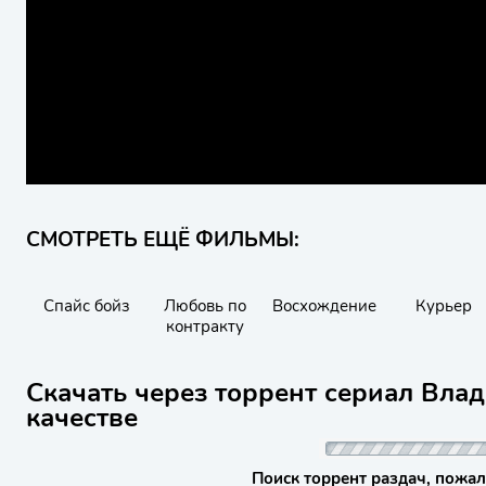
СМОТРЕТЬ ЕЩЁ ФИЛЬМЫ:
Спайс бойз
Любовь по
Восхождение
Курьер
контракту
Скачать через торрент сериал Вла
качестве
Поиск торрент раздач, пожал