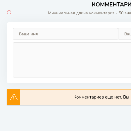
КОММЕНТАРИИ
Минимальная длина комментария - 50 зн
Комментариев еще нет. Вы 