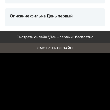
Описание фильма День первый
Смотреть онлайн "День первый" бесплатно
СМОТРЕТЬ ОНЛАЙН