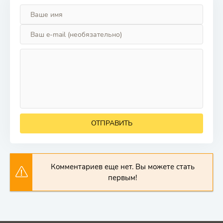
ОТПРАВИТЬ
Комментариев еще нет. Вы можете стать
первым!