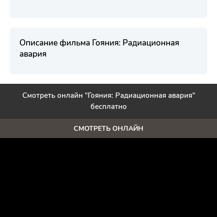
Описание фильма Гояния: Радиационная
авария
Смотреть онлайн "Гояния: Радиационная авария"
бесплатно
СМОТРЕТЬ ОНЛАЙН