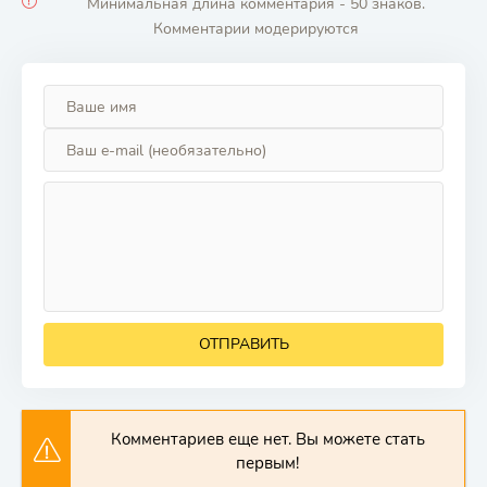
Минимальная длина комментария - 50 знаков.
Комментарии модерируются
ОТПРАВИТЬ
Комментариев еще нет. Вы можете стать
первым!