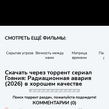
СМОТРЕТЬ ЕЩЁ ФИЛЬМЫ:
Скрытая угроза
Вечность между
Матрица
Пазм
нами
времени
дь
Скачать через торрент сериал
Гояния: Радиационная авария
(2026) в хорошем качестве
Поиск торрент раздач, пожалуйста подождите!
КОММЕНТАРИИ (0)