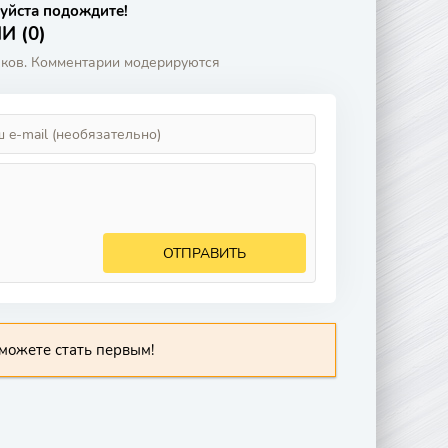
уйста подождите!
 (0)
аков. Комментарии модерируются
ОТПРАВИТЬ
можете стать первым!