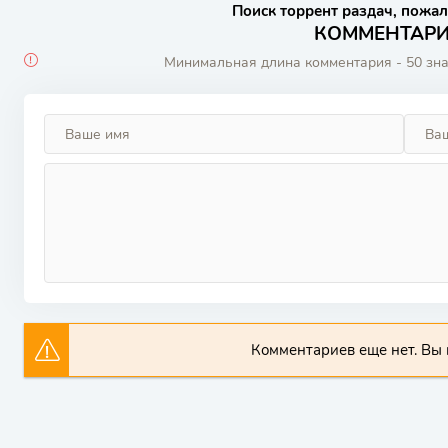
Поиск торрент раздач, пожал
КОММЕНТАРИИ
Минимальная длина комментария - 50 зн
Комментариев еще нет. Вы 