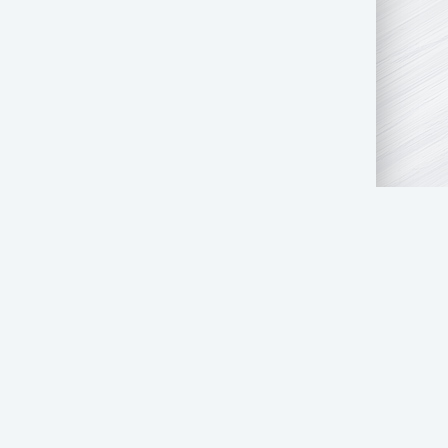
АТЬ НАМ
ПРАВООБЛАДАТЕЛЯМ
СТОЛ ЗАКАЗОВ