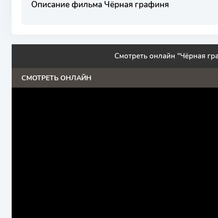
Описание фильма Чёрная графиня
Смотреть онлайн "Чёрная гр
СМОТРЕТЬ ОНЛАЙН