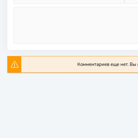
Комментариев еще нет. Вы 