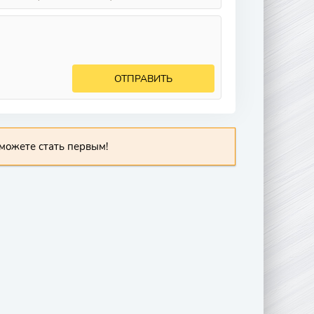
ОТПРАВИТЬ
можете стать первым!