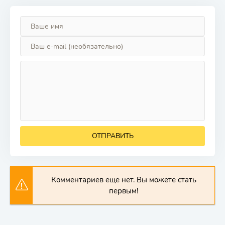
ОТПРАВИТЬ
Комментариев еще нет. Вы можете стать
первым!