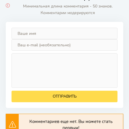
Минимальная длина комментария - 50 знаков.
Комментарии модерируются
ОТПРАВИТЬ
Комментариев еще нет. Вы можете стать
первым!