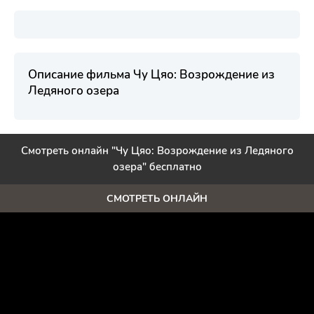
Описание фильма Чу Цяо: Возрождение из
Ледяного озера
Смотреть онлайн "Чу Цяо: Возрождение из Ледяного
озера" бесплатно
СМОТРЕТЬ ОНЛАЙН