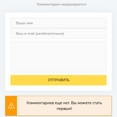
Комментарии модерируются
ОТПРАВИТЬ
Комментариев еще нет. Вы можете стать
первым!