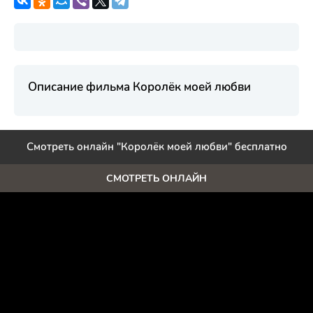
Описание фильма Королёк моей любви
Смотреть онлайн "Королёк моей любви" бесплатно
СМОТРЕТЬ ОНЛАЙН